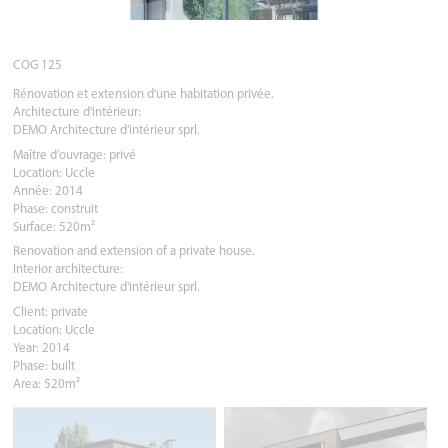
COG 125
Rénovation et extension d'une habitation privée.
Architecture d'intérieur:
DEMO Architecture d'intérieur sprl.
Maître d’ouvrage: privé
Location: Uccle
Année: 2014
Phase: construit
Surface: 520m²
Renovation and extension of a private house.
Interior architecture:
DEMO Architecture d'intérieur sprl.
Client: private
Location: Uccle
Year: 2014
Phase: built
Area: 520m²