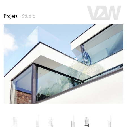
Projets
Studio